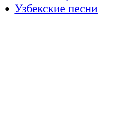
Узбекские песни