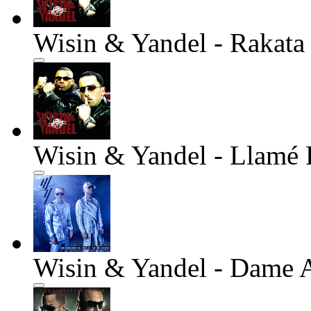
Wisin & Yandel - Rakata
Wisin & Yandel - Llamé P
Wisin & Yandel - Dame 