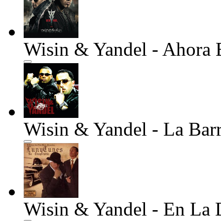
Wisin & Yandel - Ahora 
Wisin & Yandel - La Barr
Wisin & Yandel - En La 